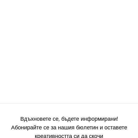
Вдъхновете се, бъдете информирани!
Абонирайте се за нашия бюлетин и оставете
креативността си да скочи