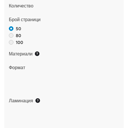
Количество
Брой страници
50
80
100
Материали
Формат
Ламинация