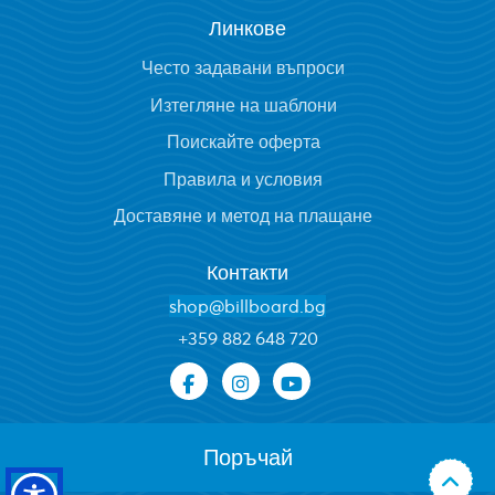
Линкове
Често задавани въпроси
Изтегляне на шаблони
Поискайте оферта
Правила и условия
Доставяне и метод на плащане
Контакти
shop@billboard.bg
+
359 882 648 720
Поръчай