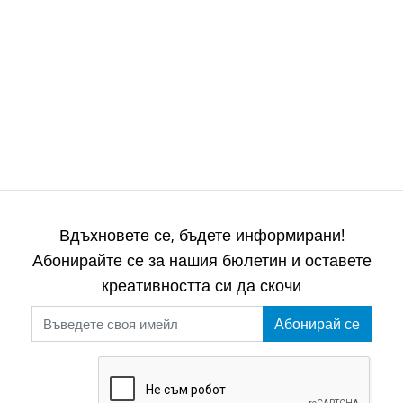
Вдъхновете се, бъдете информирани!
Абонирайте се за нашия бюлетин и оставете
креативността си да скочи
Абонирай се