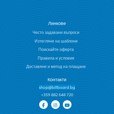
Линкове
Често задавани въпроси
Изтегляне на шаблони
Поискайте оферта
Правила и условия
Доставяне и метод на плащане
Контакти
shop@billboard.bg
+
359 882 648 720