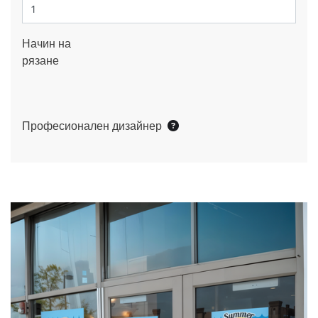
Начин на
рязане
Професионален дизайнер