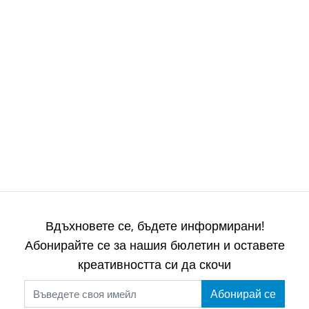
Вдъхновете се, бъдете информирани!
Абонирайте се за нашия бюлетин и оставете
креативността си да скочи
Абонирай се