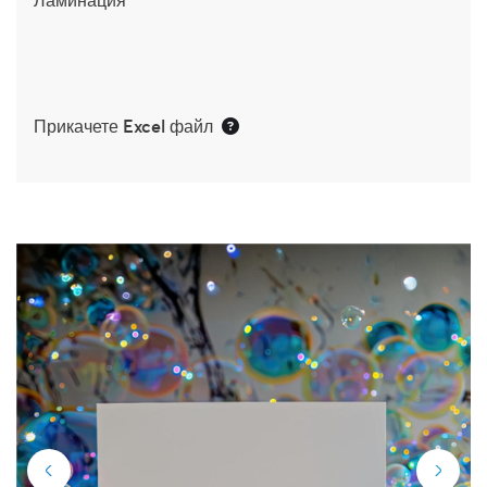
Прикачете Excel файл