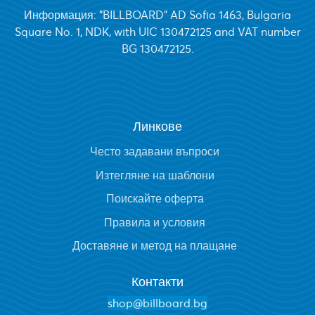
Информация: "BILLBOARD" AD Sofia 1463, Bulgaria
Square No. 1, NDK, with UIC 130472125 and VAT number
BG 130472125.
Линкове
Често задавани въпроси
Изтегляне на шаблони
Поискайте оферта
Правила и условия
Доставяне и метод на плащане
Контакти
shop@billboard.bg