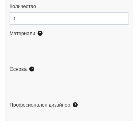
Количество
Материали
Основа
Професионален дизайнер