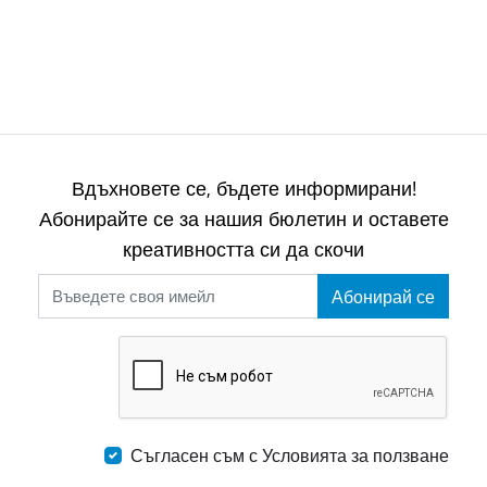
Вдъхновете се, бъдете информирани!
Абонирайте се за нашия бюлетин и оставете
креативността си да скочи
Абонирай се
Съгласен съм с Условията за ползване