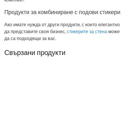
Продукти за комбиниране с подови стикери
Ако имате нужда от други продукти, с които елегантно
да представите своя бизнес,
стикерите за стена
може
да са подходящи за вас.
Свързани продукти