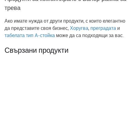
трева
Ако имате нужда от други продукти, с които елегантно
да представите своя бизнес,
Хоругва
,
преградата
и
табелата тип A-стойка
може да са подходящи за вас.
Свързани продукти