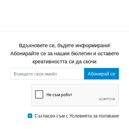
Вдъхновете се, бъдете информирани!
Абонирайте се за нашия бюлетин и оставете
креативността си да скочи
Абонирай се
Съгласен съм с Условията за ползване