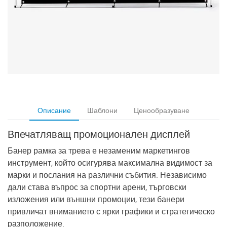
Описание
Шаблони
Ценообразуване
Впечатляващ промоционален дисплей
Банер рамка за трева е незаменим маркетингов
инструмент, който осигурява максимална видимост за
марки и послания на различни събития. Независимо
дали става въпрос за спортни арени, търговски
изложения или външни промоции, тези банери
привличат вниманието с ярки графики и стратегическо
разположение.