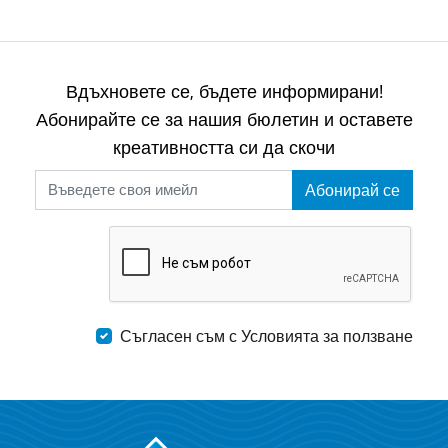
Вдъхновете се, бъдете информирани!
Абонирайте се за нашия бюлетин и оставете
креативността си да скочи
Абонирай се
Съгласен съм с Условията за ползване