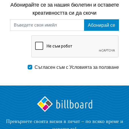
Абонирайте се за нашия бюлетин и оставете
креативността си да скочи
Абонирай се
Съгласен съм с Условията за ползване
Превърнете своята визия в печат – по всяко време и