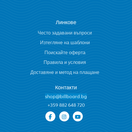
Линкове
Често задавани въпроси
Изтегляне на шаблони
Поискайте оферта
Правила и условия
Доставяне и метод на плащане
Контакти
shop@billboard.bg
+
359 882 648 720