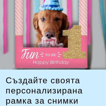
Създайте своята
персонализирана
рамка за снимки