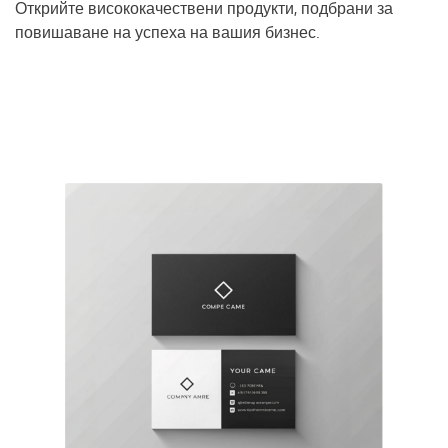
Открийте висококачествени продукти, подбрани за
повишаване на успеха на вашия бизнес.