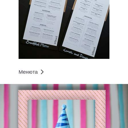
Менюта