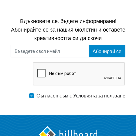
Вдъхновете се, бъдете информирани!
Абонирайте се за нашия бюлетин и оставете
креативността си да скочи
Абонирай се
Съгласен съм с Условията за ползване