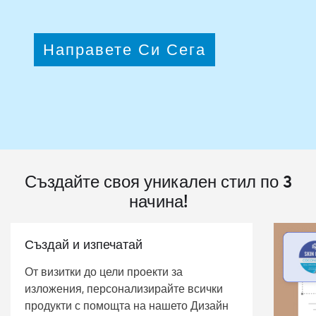
Направете Си Сега
Създайте своя уникален стил по 3
начина!
Създай и изпечатай
От визитки до цели проекти за
изложения, персонализирайте всички
продукти с помощта на нашето Дизайн