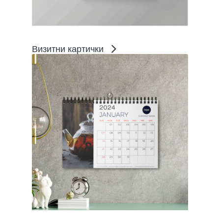
Визитни картички