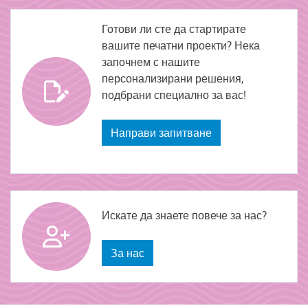
Готови ли сте да стартирате
вашите печатни проекти? Нека
започнем с нашите
персонализирани решения,
подбрани специално за вас!
Направи запитване
Искате да знаете повече за нас?
За нас