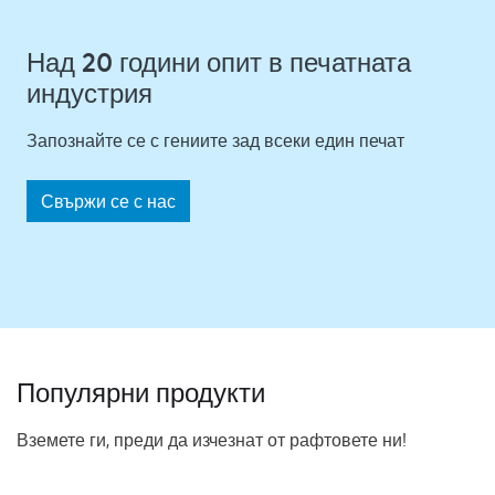
Над 20 години опит в печатната
индустрия
Запознайте се с гениите зад всеки един печат
Свържи се с нас
Популярни продукти
Вземете ги, преди да изчезнат от рафтовете ни!